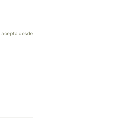
en acepta desde