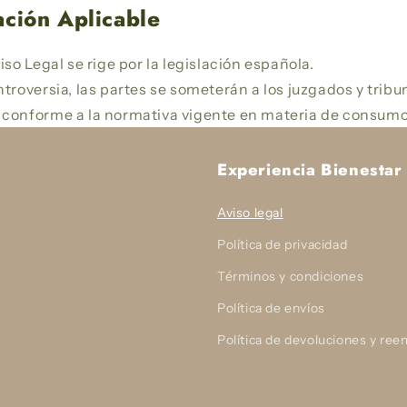
lación Aplicable
iso Legal se rige por la legislación española.
troversia, las partes se someterán a los juzgados y tribu
conforme a la normativa vigente en materia de consumo
Experiencia Bienestar
Aviso legal
Política de privacidad
Términos y condiciones
Política de envíos
Política de devoluciones y re