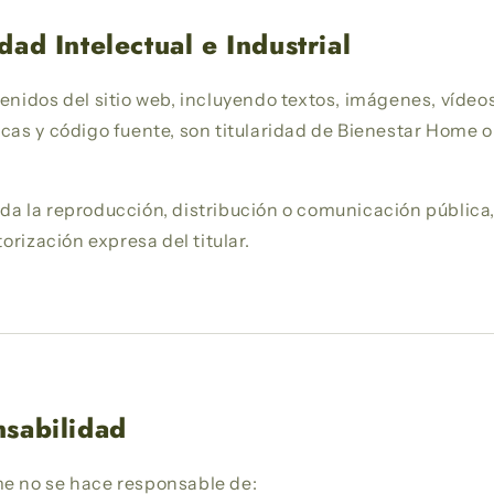
dad Intelectual e Industrial
enidos del sitio web, incluyendo textos, imágenes, vídeos
cas y código fuente, son titularidad de Bienestar Home o
a la reproducción, distribución o comunicación pública, 
torización expresa del titular.
nsabilidad
e no se hace responsable de: