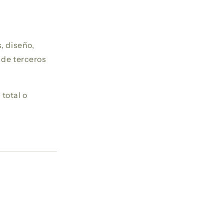
, diseño,
 de terceros
total o