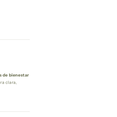
s de bienestar
ra clara,